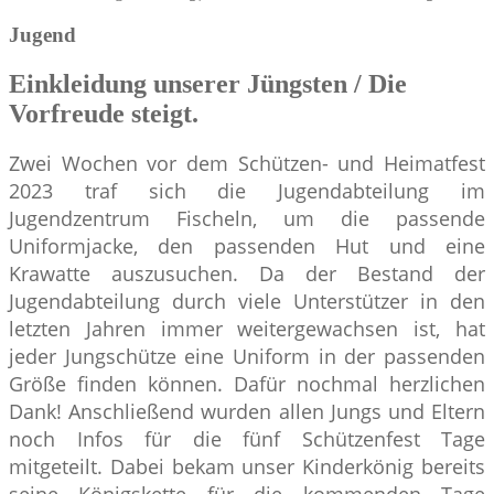
Jugend
Einkleidung unserer Jüngsten / Die
Vorfreude steigt.
Zwei Wochen vor dem Schützen- und Heimatfest
2023 traf sich die Jugendabteilung im
Jugendzentrum Fischeln, um die passende
Uniformjacke, den passenden Hut und eine
Krawatte auszusuchen. Da der Bestand der
Jugendabteilung durch viele Unterstützer in den
letzten Jahren immer weitergewachsen ist, hat
jeder Jungschütze eine Uniform in der passenden
Größe finden können. Dafür nochmal herzlichen
Dank! Anschließend wurden allen Jungs und Eltern
noch Infos für die fünf Schützenfest Tage
mitgeteilt. Dabei bekam unser Kinderkönig bereits