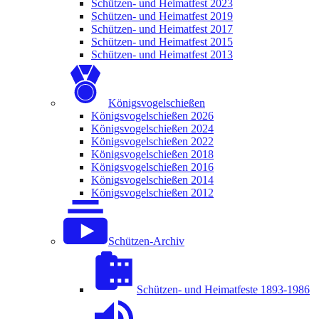
Schützen- und Heimatfest 2023
Schützen- und Heimatfest 2019
Schützen- und Heimatfest 2017
Schützen- und Heimatfest 2015
Schützen- und Heimatfest 2013
Königsvogelschießen
Königsvogelschießen 2026
Königsvogelschießen 2024
Königsvogelschießen 2022
Königsvogelschießen 2018
Königsvogelschießen 2016
Königsvogelschießen 2014
Königsvogelschießen 2012
Schützen-Archiv
Schützen- und Heimatfeste 1893-1986