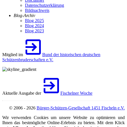
Disclaimer
Datenschutzerklärung
Bildnachweis
Blog-Archiv
Blog 2025
Blog 2024
Blog 2023
Mitglied im
Bund der historischen deutschen
Schützenbruderschaften e.V.
Aktuelle Ausgabe der
Fischelner Woche
© 2006 - 2026
Bürger-Schützen-Gesellschaft 1451 Fischeln e.V.
Wir verwenden Cookies um unsere Website zu optimieren und
Ihnen das bestmögliche Online-Erlebnis zu bieten. Mit dem Klick