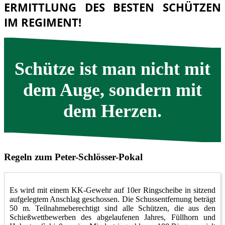
ERMITTLUNG DES BESTEN SCHÜTZEN
IM REGIMENT!
Schütze ist man nicht mit
dem Auge, sondern mit
dem Herzen.
Regeln zum Peter-Schlösser-Pokal
Es wird mit einem KK-Gewehr auf 10er Ringscheibe in sitzend
aufgelegtem Anschlag geschossen. Die Schussentfernung beträgt
50 m. Teilnahmeberechtigt sind alle Schützen, die aus den
Schießwettbewerben des abgelaufenen Jahres, Füllhorn und