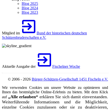
Blog 2025
Blog 2024
Blog 2023
Mitglied im
Bund der historischen deutschen
Schützenbruderschaften e.V.
Aktuelle Ausgabe der
Fischelner Woche
© 2006 - 2026
Bürger-Schützen-Gesellschaft 1451 Fischeln e.V.
Wir verwenden Cookies um unsere Website zu optimieren und
Ihnen das bestmögliche Online-Erlebnis zu bieten. Mit dem Klick
„Alle erlauben“
erklären Sie sich damit einverstanden.
auf
Weiterführende Informationen und die Möglichkeit,
einzelne Cookies zuzulassen oder sie zu deaktivieren,