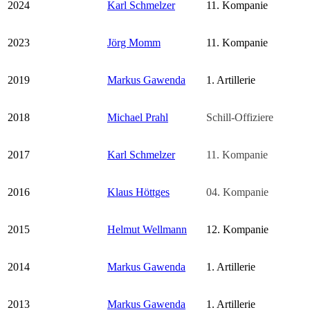
2024
Karl Schmelzer
11. Kompanie
2023
Jörg Momm
11. Kompanie
2019
Markus Gawenda
1. Artillerie
2018
Michael Prahl
Schill-Offiziere
2017
Karl Schmelzer
11. Kompanie
2016
Klaus Höttges
04. Kompanie
2015
Helmut Wellmann
12. Kompanie
2014
Markus Gawenda
1. Artillerie
2013
Markus Gawenda
1. Artillerie