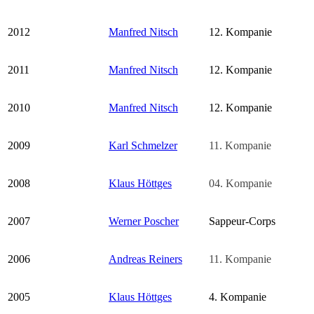
2012
Manfred Nitsch
12. Kompanie
2011
Manfred Nitsch
12. Kompanie
2010
Manfred Nitsch
12. Kompanie
2009
Karl Schmelzer
11. Kompanie
2008
Klaus Höttges
04. Kompanie
2007
Werner Poscher
Sappeur-Corps
2006
Andreas Reiners
11. Kompanie
2005
Klaus Höttges
4. Kompanie