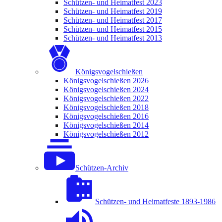
Schützen- und Heimatfest 2023
Schützen- und Heimatfest 2019
Schützen- und Heimatfest 2017
Schützen- und Heimatfest 2015
Schützen- und Heimatfest 2013
Königsvogelschießen
Königsvogelschießen 2026
Königsvogelschießen 2024
Königsvogelschießen 2022
Königsvogelschießen 2018
Königsvogelschießen 2016
Königsvogelschießen 2014
Königsvogelschießen 2012
Schützen-Archiv
Schützen- und Heimatfeste 1893-1986