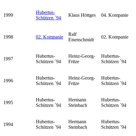
Hubertus-
1999
Klaus Höttges
04. Kompanie
Schützen ´94
Ralf
1998
02. Kompanie
02. Kompanie
Eisenschmidt
Hubertus-
Heinz-Georg-
Hubertus-
1997
Schützen ´94
Fritze
Schützen ´94
Hubertus-
Heinz-Georg-
Hubertus-
1996
Schützen ´94
Fritze
Schützen ´94
Hubertus-
Hermann
Hubertus-
1995
Schützen ´94
Steinbach
Schützen ´94
Hubertus-
Hermann
Hubertus-
1994
Schützen ´94
Steinbach
Schützen ´94