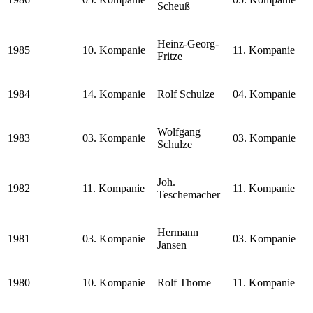
Scheuß
Heinz-Georg-
1985
10. Kompanie
11. Kompanie
Fritze
1984
14. Kompanie
Rolf Schulze
04. Kompanie
Wolfgang
1983
03. Kompanie
03. Kompanie
Schulze
Joh.
1982
11. Kompanie
11. Kompanie
Teschemacher
Hermann
1981
03. Kompanie
03. Kompanie
Jansen
1980
10. Kompanie
Rolf Thome
11. Kompanie