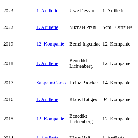
2023
1. Artillerie
Uwe Dessau
1. Artillerie
2022
1. Artillerie
Michael Prahl
Schill-Offiziere
2019
12. Kompanie
Bernd Ingendae
12. Kompanie
Benedikt
2018
1. Artillerie
12. Kompanie
Lichtenberg
2017
Sappeur-Corps
Heinz Brocker
14. Kompanie
2016
1. Artillerie
Klaus Höttges
04. Kompanie
Benedikt
2015
12. Kompanie
12. Kompanie
Lichtenberg