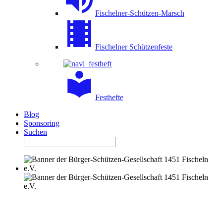
Fischelner-Schützen-Marsch
Fischelner Schützenfeste
Festhefte
Blog
Sponsoring
Suchen
HUBERTUS-