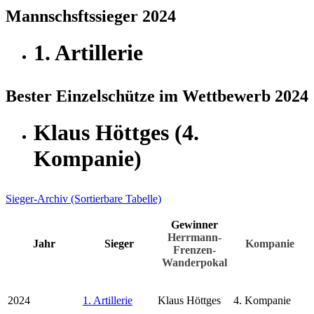
Mannschsftssieger 2024
1. Artillerie
Bester Einzelschütze im Wettbewerb 2024
Klaus Höttges (4.
Kompanie)
Sieger-Archiv (Sortierbare Tabelle)
Gewinner
Herrmann-
Jahr
Sieger
Kompanie
Frenzen-
Wanderpokal
2024
1. Artillerie
Klaus Höttges
4. Kompanie