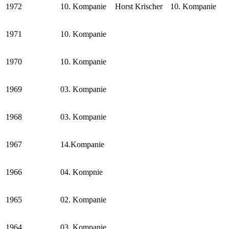
1972
10. Kompanie
Horst Krischer
10. Kompanie
1971
10. Kompanie
1970
10. Kompanie
1969
03. Kompanie
1968
03. Kompanie
1967
14.Kompanie
1966
04. Kompnie
1965
02. Kompanie
1964
03. Kompanie