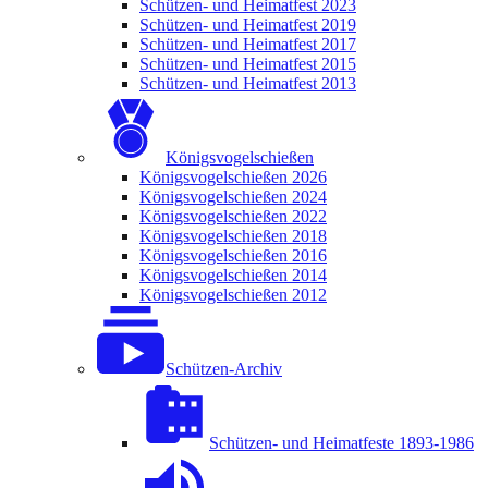
Schützen- und Heimatfest 2023
Schützen- und Heimatfest 2019
Schützen- und Heimatfest 2017
Schützen- und Heimatfest 2015
Schützen- und Heimatfest 2013
Königsvogelschießen
Königsvogelschießen 2026
Königsvogelschießen 2024
Königsvogelschießen 2022
Königsvogelschießen 2018
Königsvogelschießen 2016
Königsvogelschießen 2014
Königsvogelschießen 2012
Schützen-Archiv
Schützen- und Heimatfeste 1893-1986