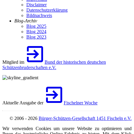
Disclaimer
Datenschutzerklärung
Bildnachweis
Blog-Archiv
Blog 2025
Blog 2024
Blog 2023
Mitglied im
Bund der historischen deutschen
Schützenbruderschaften e.V.
Aktuelle Ausgabe der
Fischelner Woche
© 2006 - 2026
Bürger-Schützen-Gesellschaft 1451 Fischeln e.V.
Wir verwenden Cookies um unsere Website zu optimieren und
Ihnen das bestmögliche Online-Erlebnis zu bieten. Mit dem Klick