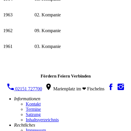
1963
02. Kompanie
1962
09. Kompanie
1961
03. Kompanie
Fördern Feiern Verbinden
02151 727700
Marienplatz im ❤ Fischelns
Informationen
Kontakt
Termine
Satzung
Inhaltsverzeichnis
Rechtliches
Impressum