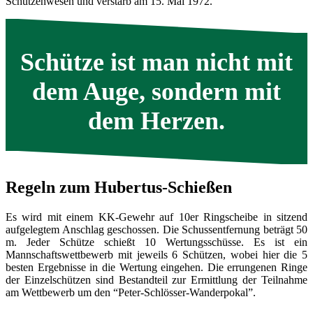
Schützenwesen und verstarb am 15. Mai 1972.
Schütze ist man nicht mit
dem Auge, sondern mit
dem Herzen.
Regeln zum Hubertus-Schießen
Es wird mit einem KK-Gewehr auf 10er Ringscheibe in sitzend
aufgelegtem Anschlag geschossen. Die Schussentfernung beträgt 50
m. Jeder Schütze schießt 10 Wertungsschüsse. Es ist ein
Mannschaftswettbewerb mit jeweils 6 Schützen, wobei hier die 5
besten Ergebnisse in die Wertung eingehen. Die errungenen Ringe
der Einzelschützen sind Bestandteil zur Ermittlung der Teilnahme
am Wettbewerb um den “Peter-Schlösser-Wanderpokal”.