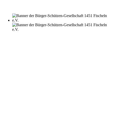
SCHIESSEN