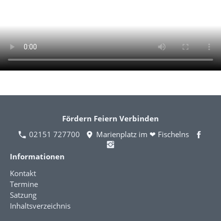
Fördern Feiern Verbinden
02151 727700
Marienplatz im ❤ Fischelns
Informationen
Kontakt
Termine
Satzung
Inhaltsverzeichnis