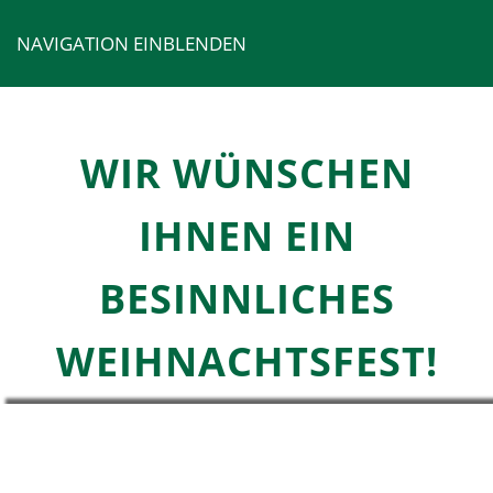
NAVIGATION EINBLENDEN
WIR WÜNSCHEN
IHNEN EIN
BESINNLICHES
WEIHNACHTSFEST!