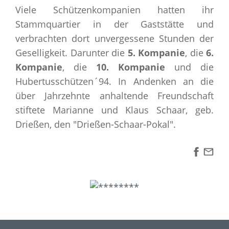
Viele Schützenkompanien hatten ihr
Stammquartier in der Gaststätte und
verbrachten dort unvergessene Stunden der
Geselligkeit. Darunter die
5. Kompanie
, die
6.
Kompanie
, die
10. Kompanie
und die
Hubertusschützen´94. In Andenken an die
über Jahrzehnte anhaltende Freundschaft
stiftete Marianne und Klaus Schaar, geb.
Drießen, den "Drießen-Schaar-Pokal".