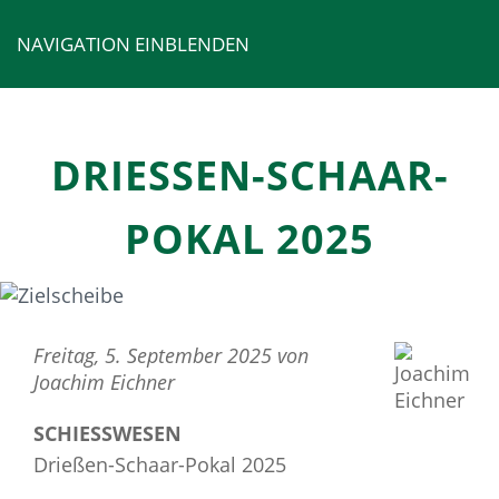
NAVIGATION EINBLENDEN
DRIESSEN-SCHAAR-P
OKAL 2025
Freitag, 5. September 2025 von
Joachim Eichner
SCHIESSWESEN
Drießen-Schaar-Pokal 2025