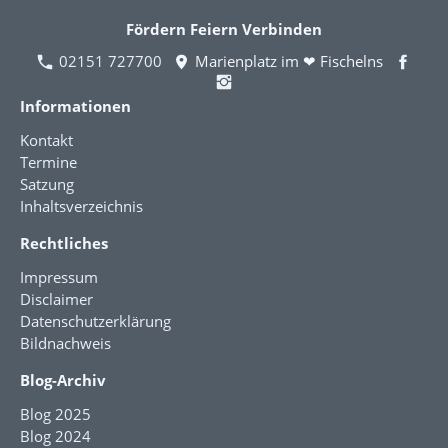
Fördern Feiern Verbinden
02151 727700
Marienplatz im ❤ Fischelns
Informationen
Kontakt
Termine
Satzung
Inhaltsverzeichnis
Rechtliches
Impressum
Disclaimer
Datenschutzerklärung
Bildnachweis
Blog-Archiv
Blog 2025
Blog 2024