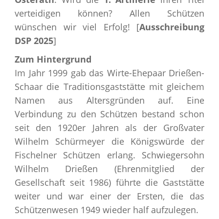
verteidigen können? Allen Schützen
wünschen wir viel Erfolg! [
Ausschreibung
DSP 2025
]
Zum Hintergrund
Im Jahr 1999 gab das Wirte-Ehepaar Drießen-
Schaar die Traditionsgaststätte mit gleichem
Namen aus Altersgründen auf. Eine
Verbindung zu den Schützen bestand schon
seit den 1920er Jahren als der Großvater
Wilhelm Schürmeyer die Königswürde der
Fischelner Schützen erlang. Schwiegersohn
Wilhelm Drießen (Ehrenmitglied der
Gesellschaft seit 1986) führte die Gaststätte
weiter und war einer der Ersten, die das
Schützenwesen 1949 wieder half aufzulegen.