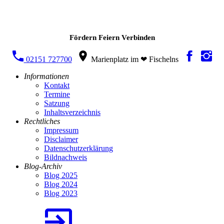
Fördern Feiern Verbinden
02151 727700
Marienplatz im ❤ Fischelns
Informationen
Kontakt
Termine
Satzung
Inhaltsverzeichnis
Rechtliches
Impressum
Disclaimer
Datenschutzerklärung
Bildnachweis
Blog-Archiv
Blog 2025
Blog 2024
Blog 2023