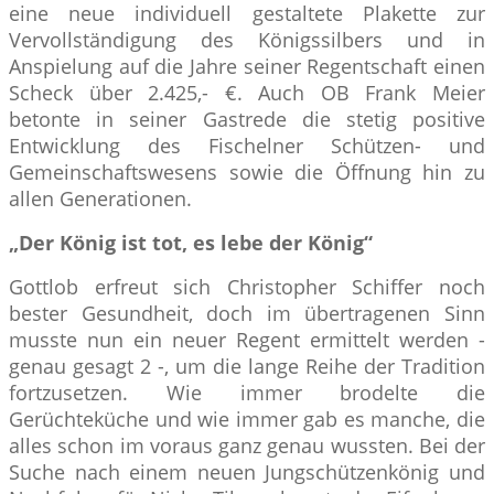
eine neue individuell gestaltete Plakette zur
Vervollständigung des Königssilbers und in
Anspielung auf die Jahre seiner Regentschaft einen
Scheck über 2.425,- €. Auch OB Frank Meier
betonte in seiner Gastrede die stetig positive
Entwicklung des Fischelner Schützen- und
Gemeinschaftswesens sowie die Öffnung hin zu
allen Generationen.
„Der König ist tot, es lebe der König“
Gottlob erfreut sich Christopher Schiffer noch
bester Gesundheit, doch im übertragenen Sinn
musste nun ein neuer Regent ermittelt werden -
genau gesagt 2 -, um die lange Reihe der Tradition
fortzusetzen. Wie immer brodelte die
Gerüchteküche und wie immer gab es manche, die
alles schon im voraus ganz genau wussten. Bei der
Suche nach einem neuen Jungschützenkönig und