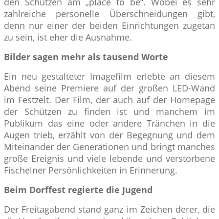
den Schützen am „place to be“. Wobei es sehr
zahlreiche personelle Überschneidungen gibt,
denn nur einer der beiden Einrichtungen zugetan
zu sein, ist eher die Ausnahme.
Bilder sagen mehr als tausend Worte
Ein neu gestalteter Imagefilm erlebte an diesem
Abend seine Premiere auf der großen LED-Wand
im Festzelt. Der Film, der auch auf der Homepage
der Schützen zu finden ist und manchem im
Publikum das eine oder andere Tränchen in die
Augen trieb, erzählt von der Begegnung und dem
Miteinander der Generationen und bringt manches
große Ereignis und viele lebende und verstorbene
Fischelner Persönlichkeiten in Erinnerung.
Beim Dorffest regierte die Jugend
Der Freitagabend stand ganz im Zeichen derer, die