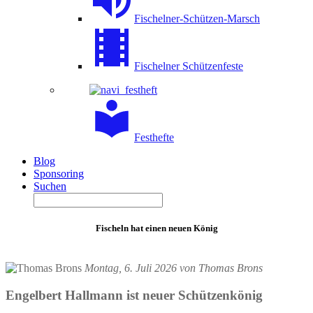
Fischelner-Schützen-Marsch
Fischelner Schützenfeste
Festhefte
Blog
Sponsoring
Suchen
Fischeln hat einen neuen König
Montag, 6. Juli 2026 von Thomas Brons
Engelbert Hallmann ist neuer Schützenkönig