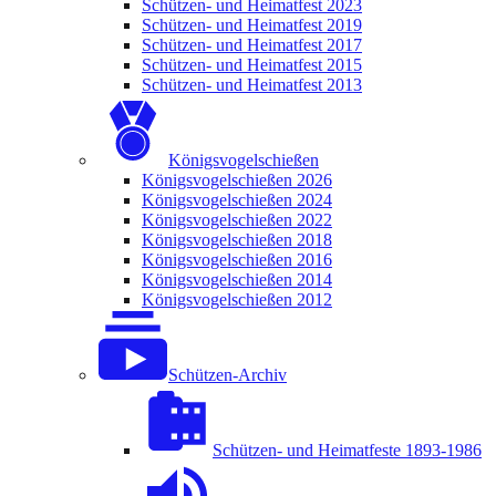
Schützen- und Heimatfest 2023
Schützen- und Heimatfest 2019
Schützen- und Heimatfest 2017
Schützen- und Heimatfest 2015
Schützen- und Heimatfest 2013
Königsvogelschießen
Königsvogelschießen 2026
Königsvogelschießen 2024
Königsvogelschießen 2022
Königsvogelschießen 2018
Königsvogelschießen 2016
Königsvogelschießen 2014
Königsvogelschießen 2012
Schützen-Archiv
Schützen- und Heimatfeste 1893-1986