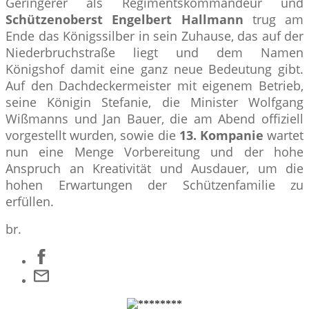
Geringerer als Regimentskommandeur und
Schützenoberst Engelbert Hallmann
trug am
Ende das Königssilber in sein Zuhause, das auf der
Niederbruchstraße liegt und dem Namen
Königshof damit eine ganz neue Bedeutung gibt.
Auf den Dachdeckermeister mit eigenem Betrieb,
seine Königin Stefanie, die Minister Wolfgang
Wißmanns und Jan Bauer, die am Abend offiziell
vorgestellt wurden, sowie die
13. Kompanie
wartet
nun eine Menge Vorbereitung und der hohe
Anspruch an Kreativität und Ausdauer, um die
hohen Erwartungen der Schützenfamilie zu
erfüllen.
br.