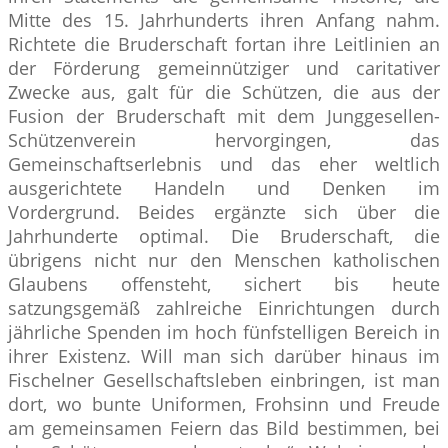
Mitte des 15. Jahrhunderts ihren Anfang nahm.
Richtete die Bruderschaft fortan ihre Leitlinien an
der Förderung gemeinnütziger und caritativer
Zwecke aus, galt für die Schützen, die aus der
Fusion der Bruderschaft mit dem Junggesellen-
Schützenverein hervorgingen, das
Gemeinschaftserlebnis und das eher weltlich
ausgerichtete Handeln und Denken im
Vordergrund. Beides ergänzte sich über die
Jahrhunderte optimal. Die Bruderschaft, die
übrigens nicht nur den Menschen katholischen
Glaubens offensteht, sichert bis heute
satzungsgemäß zahlreiche Einrichtungen durch
jährliche Spenden im hoch fünfstelligen Bereich in
ihrer Existenz. Will man sich darüber hinaus im
Fischelner Gesellschaftsleben einbringen, ist man
dort, wo bunte Uniformen, Frohsinn und Freude
am gemeinsamen Feiern das Bild bestimmen, bei