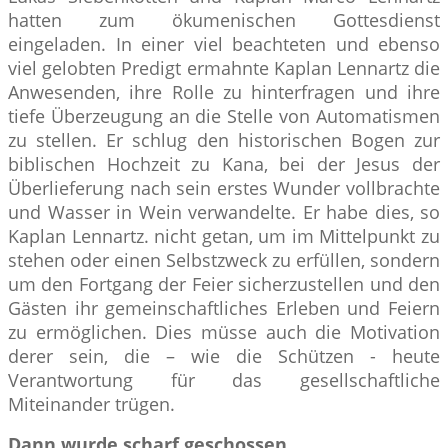
hatten zum ökumenischen Gottesdienst
eingeladen. In einer viel beachteten und ebenso
viel gelobten Predigt ermahnte Kaplan Lennartz die
Anwesenden, ihre Rolle zu hinterfragen und ihre
tiefe Überzeugung an die Stelle von Automatismen
zu stellen. Er schlug den historischen Bogen zur
biblischen Hochzeit zu Kana, bei der Jesus der
Überlieferung nach sein erstes Wunder vollbrachte
und Wasser in Wein verwandelte. Er habe dies, so
Kaplan Lennartz. nicht getan, um im Mittelpunkt zu
stehen oder einen Selbstzweck zu erfüllen, sondern
um den Fortgang der Feier sicherzustellen und den
Gästen ihr gemeinschaftliches Erleben und Feiern
zu ermöglichen. Dies müsse auch die Motivation
derer sein, die – wie die Schützen - heute
Verantwortung für das gesellschaftliche
Miteinander trügen.
Dann wurde scharf geschossen