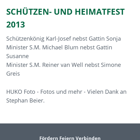
SCHÜTZEN- UND HEIMATFEST
2013
Schützenkönig Karl-Josef nebst Gattin Sonja
Minister S.M. Michael Blum nebst Gattin
Susanne
Minister S.M. Reiner van Well nebst Simone
Greis
HUKO Foto - Fotos und mehr - Vielen Dank an
Stephan Beier.
Fördern Feiern Verbinden