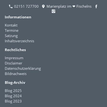
02151 727700
Marienplatz im ❤ Fischelns
Informationen
Kontakt
Termine
Satzung
Inhaltsverzeichnis
Rechtliches
Impressum
Disclaimer
Datenschutzerklärung
Bildnachweis
Blog-Archiv
Blog 2025
Blog 2024
Blog 2023