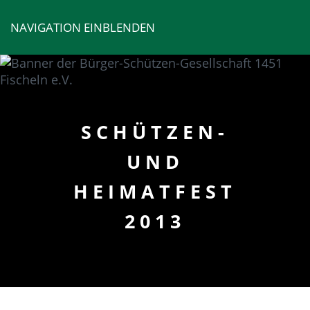
NAVIGATION EINBLENDEN
SCHÜTZEN-
UND
HEIMATFEST
2013