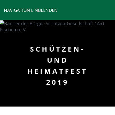
NAVIGATION EINBLENDEN
SCHÜTZEN-
UND
HEIMATFEST
2019