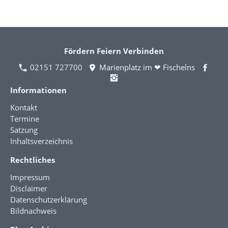
Fördern Feiern Verbinden
02151 727700
Marienplatz im ❤ Fischelns
Informationen
Kontakt
Termine
Satzung
Inhaltsverzeichnis
Rechtliches
Impressum
Disclaimer
Datenschutzerklärung
Bildnachweis