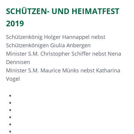
SCHÜTZEN- UND HEIMATFEST
2019
Schützenkönig Holger Hannappel nebst
Schützenkönigen Giulia Anbergen
Minister S.M. Christopher Schiffer nebst Nena
Dennisen
Minister S.M. Maurice Münks nebst Katharina
Vogel