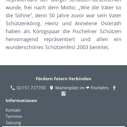
wurde, frei nach dem Motto: „Wie die Väter so
die Söhne“, denn 50 Jahre zuvor war sein Vater
Schützenkönig. Heinz und Annelene Osterath
haben als Königspaar die Fischelner Schützen
hervorragend repräsentiert und allen ein
wunderschönes Schützenfest 2003 bereitet.
Fördern Feiern Verbinden
02151 727700
Marienplatz im ❤ Fischelns
Informationen
Kontakt
Termine
Satzung