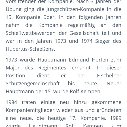
Vorsitzender der Kompanie. Nach 3 Jahren der
Übung ging die Jungschützen-Kompanie in die
15. Kompanie über. In den folgenden Jahren
nahm die Kompanie regelmäßig an den
Schießwettbewerben der Gesellschaft teil und
war in den Jahren 1973 und 1974 Sieger des
Hubertus-Schießens.
1973 wurde Hauptmann Edmund Horten zum
Major des Regimentes ernannt. In dieser
Position dient er der Fischelner
Schützengemeinschaft bis heute. Neuer
Hauptmann der 15. wurde Rolf Kempen.
1984 traten einige neu hinzu gekommene
Kompaniemitglieder wieder aus und gründeten
eine neue, die heutige 17. Kompanie. 1989
wurde Hauptmann Rolf Kempen zum