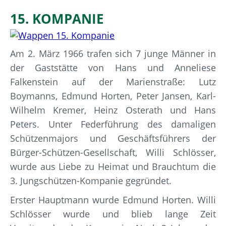
15. KOMPANIE
Am 2. März 1966 trafen sich 7 junge Männer in
der Gaststätte von Hans und Anneliese
Falkenstein auf der Marienstraße: Lutz
Boymanns, Edmund Horten, Peter Jansen, Karl-
Wilhelm Kremer, Heinz Osterath und Hans
Peters. Unter Federführung des damaligen
Schützenmajors und Geschäftsführers der
Bürger-Schützen-Gesellschaft, Willi Schlösser,
wurde aus Liebe zu Heimat und Brauchtum die
3. Jungschützen-Kompanie gegründet.
Erster Hauptmann wurde Edmund Horten. Willi
Schlösser wurde und blieb lange Zeit