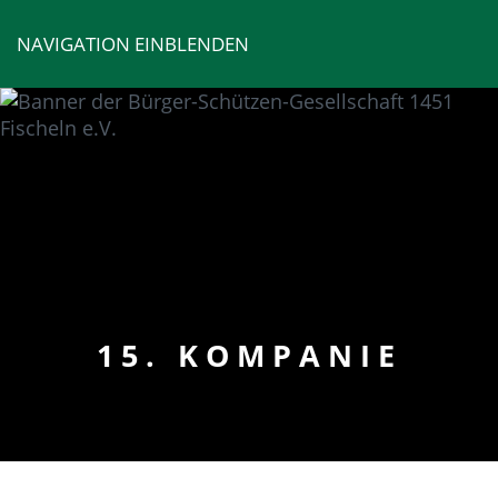
NAVIGATION EINBLENDEN
15. KOMPANIE