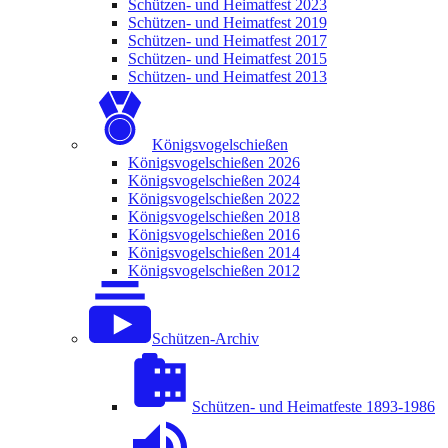
Schützen- und Heimatfest 2023
Schützen- und Heimatfest 2019
Schützen- und Heimatfest 2017
Schützen- und Heimatfest 2015
Schützen- und Heimatfest 2013
Königsvogelschießen
Königsvogelschießen 2026
Königsvogelschießen 2024
Königsvogelschießen 2022
Königsvogelschießen 2018
Königsvogelschießen 2016
Königsvogelschießen 2014
Königsvogelschießen 2012
Schützen-Archiv
Schützen- und Heimatfeste 1893-1986