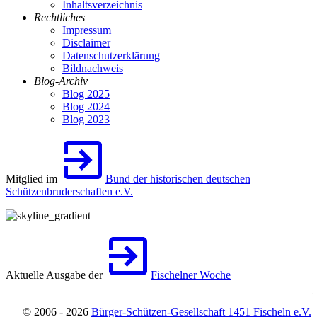
Inhaltsverzeichnis
Rechtliches
Impressum
Disclaimer
Datenschutzerklärung
Bildnachweis
Blog-Archiv
Blog 2025
Blog 2024
Blog 2023
Mitglied im
Bund der historischen deutschen
Schützenbruderschaften e.V.
Aktuelle Ausgabe der
Fischelner Woche
© 2006 - 2026
Bürger-Schützen-Gesellschaft 1451 Fischeln e.V.