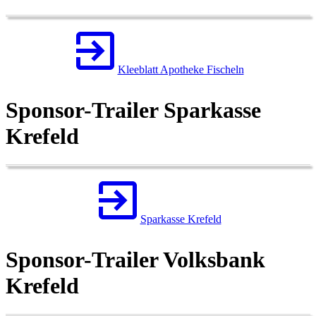
Kleeblatt Apotheke Fischeln
Sponsor-Trailer Sparkasse
Krefeld
Sparkasse Krefeld
Sponsor-Trailer Volksbank
Krefeld